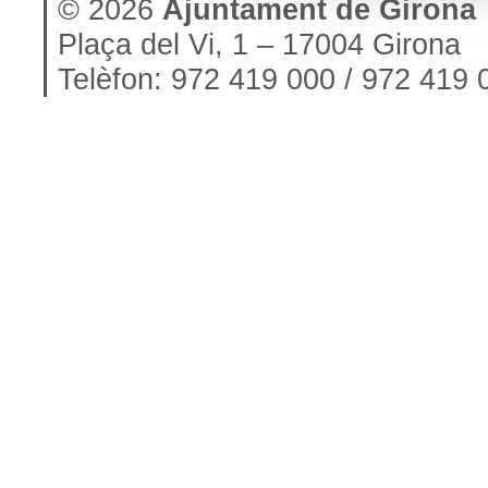
© 2026
Ajuntament de Girona
Plaça del Vi, 1 – 17004 Girona
Telèfon: 972 419 000 / 972 419 