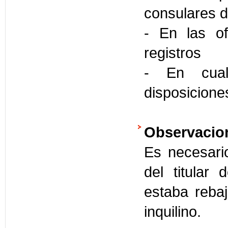
consulares d
- En las of
registros
- En cual
disposicione
Observacio
Es necesari
del titular 
estaba rebaj
inquilino.