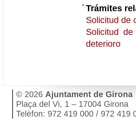
Trámites re
Solicitud de 
Solicitud d
deterioro
© 2026
Ajuntament de Girona
Plaça del Vi, 1 – 17004 Girona
Telèfon: 972 419 000 / 972 419 