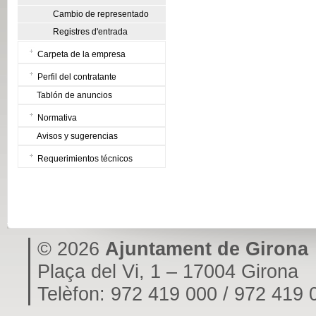
Cambio de representado
Registres d'entrada
Carpeta de la empresa
Perfil del contratante
Tablón de anuncios
Normativa
Avisos y sugerencias
Requerimientos técnicos
© 2026
Ajuntament de Girona
Plaça del Vi, 1 – 17004 Girona
Telèfon: 972 419 000 / 972 419 