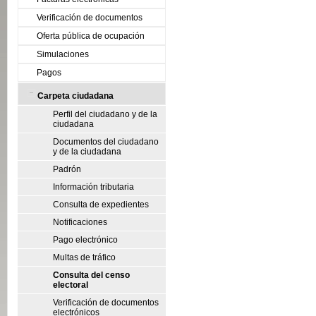
Verificación de documentos
Oferta pública de ocupación
Simulaciones
Pagos
Carpeta ciudadana
Perfil del ciudadano y de la
ciudadana
Documentos del ciudadano
y de la ciudadana
Padrón
Información tributaria
Consulta de expedientes
Notificaciones
Pago electrónico
Multas de tráfico
Consulta del censo
electoral
Verificación de documentos
electrónicos