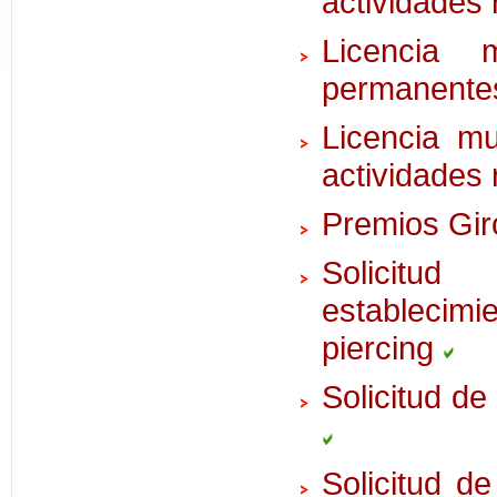
actividades 
Licencia 
permanente
Licencia mu
actividades 
Premios Gir
Solicitud
establecimi
piercing
Solicitud de
Solicitud de