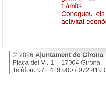
Conegueu els 
activitat econ
© 2026
Ajuntament de Girona
Plaça del Vi, 1 – 17004 Girona
Telèfon: 972 419 000 / 972 419 