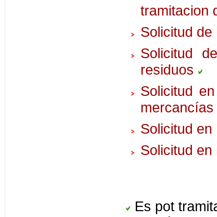
tramitacion 
Solicitud de
Solicitud 
residuos
Solicitud e
mercancía
Solicitud en
Solicitud en
Es pot tramita