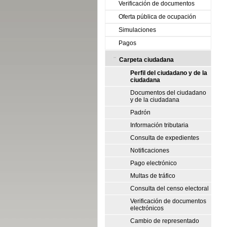
Verificación de documentos
Oferta pública de ocupación
Simulaciones
Pagos
Carpeta ciudadana
Perfil del ciudadano y de la
ciudadana
Documentos del ciudadano
y de la ciudadana
Padrón
Información tributaria
Consulta de expedientes
Notificaciones
Pago electrónico
Multas de tráfico
Consulta del censo electoral
Verificación de documentos
electrónicos
Cambio de representado