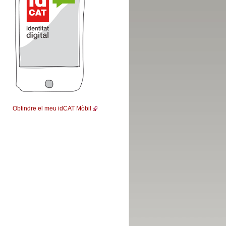
Obtindre el meu idCAT Mòbil