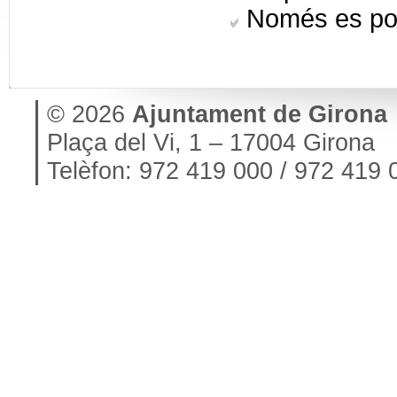
Només es pot
© 2026
Ajuntament de Girona
Plaça del Vi, 1 – 17004 Girona
Telèfon: 972 419 000 / 972 419 