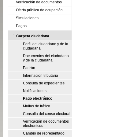
Verificación de documentos
Oferta pública de ocupación
Simulaciones
Pagos
Carpeta ciudadana
Perfil del ciudadano y de la
ciudadana
Documentos del ciudadano
y de la ciudadana
Padrón
Información tributaria
Consulta de expedientes
Notificaciones
Pago electrónico
Multas de tráfico
Consulta del censo electoral
Verificación de documentos
electrónicos
Cambio de representado