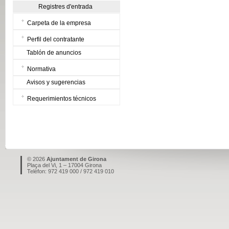
Registres d'entrada
Carpeta de la empresa
Perfil del contratante
Tablón de anuncios
Normativa
Avisos y sugerencias
Requerimientos técnicos
© 2026
Ajuntament de Girona
Plaça del Vi, 1 – 17004 Girona
Telèfon: 972 419 000 / 972 419 010