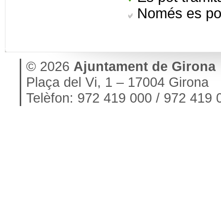
Només es pot
© 2026
Ajuntament de Girona
Plaça del Vi, 1 – 17004 Girona
Telèfon: 972 419 000 / 972 419 