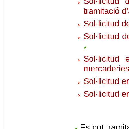
Sol·licitud 
tramitació d'
Sol·licitud 
Sol·licitud 
Sol·licitud
mercaderie
Sol·licitud e
Sol·licitud 
Es pot tramita