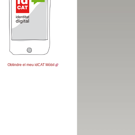
Obtindre el meu idCAT Mòbil