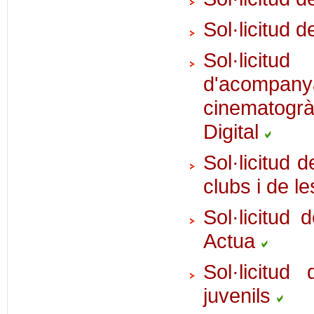
Sol·licitud 
Sol·lic
d'acompany
cinematogrà
Digital
Sol·licitud 
clubs i de l
Sol·licitud
Actua
Sol·licitud
juvenils