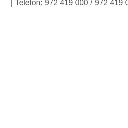
Telèfon: 972 419 000 / 972 419 