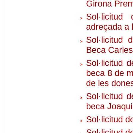
Girona Pre
Sol·licitud
adreçada a 
Sol·licitud
Beca Carle
Sol·licitud 
beca 8 de m
de les don
Sol·licitud 
beca Joaqu
Sol·licitu
Sol·licitud 