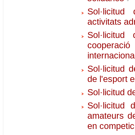
Sol·licitu
activitats a
Sol·licitu
cooperaci
internacion
Sol·licitud
de l'esport 
Sol·licitud 
Sol·licitud
amateurs de
en competic