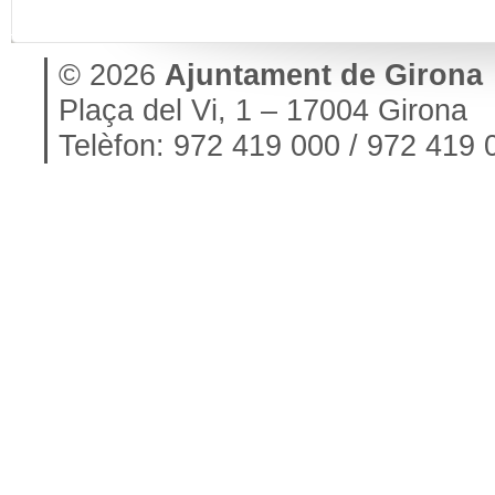
© 2026
Ajuntament de Girona
Plaça del Vi, 1 – 17004 Girona
Telèfon: 972 419 000 / 972 419 