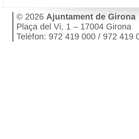
© 2026
Ajuntament de Girona
Plaça del Vi, 1 – 17004 Girona
Telèfon: 972 419 000 / 972 419 