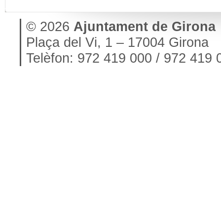
© 2026
Ajuntament de Girona
Plaça del Vi, 1 – 17004 Girona
Telèfon: 972 419 000 / 972 419 