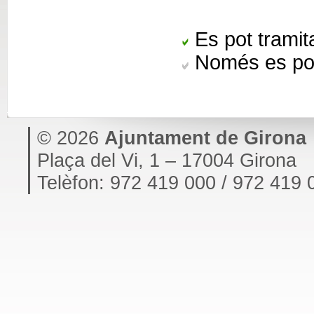
Es pot tramita
Només es pot
© 2026
Ajuntament de Girona
Plaça del Vi, 1 – 17004 Girona
Telèfon: 972 419 000 / 972 419 