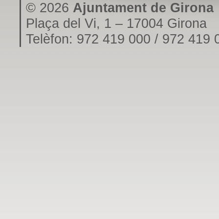
© 2026
Ajuntament de Girona
Plaça del Vi, 1 – 17004 Girona
Telèfon: 972 419 000 / 972 419 