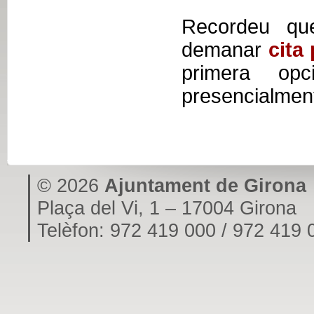
Recordeu que 
demanar
cita
primera opci
presencialmen
© 2026
Ajuntament de Girona
Plaça del Vi, 1 – 17004 Girona
Telèfon: 972 419 000 / 972 419 