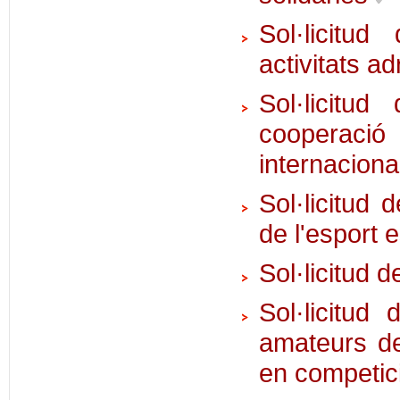
Sol·licitu
activitats a
Sol·licitu
cooperaci
internacion
Sol·licitud
de l'esport 
Sol·licitud 
Sol·licitud
amateurs de
en competic