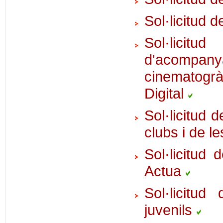
Sol·licitud 
Sol·lic
d'acompany
cinematogrà
Digital
Sol·licitud 
clubs i de l
Sol·licitud
Actua
Sol·licitud
juvenils