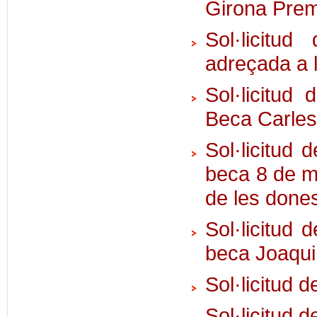
Girona Pre
Sol·licitud
adreçada a 
Sol·licitud
Beca Carle
Sol·licitud 
beca 8 de m
de les don
Sol·licitud 
beca Joaqu
Sol·licitu
Sol·licitud 