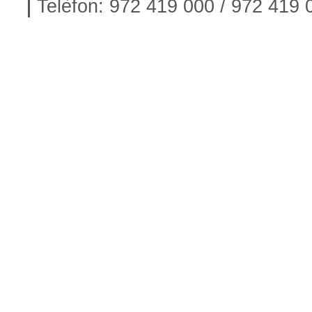
Telèfon: 972 419 000 / 972 419 