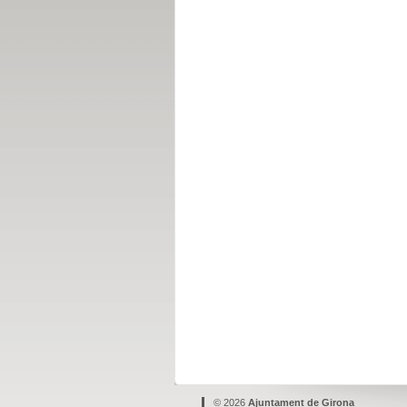
© 2026
Ajuntament de Girona