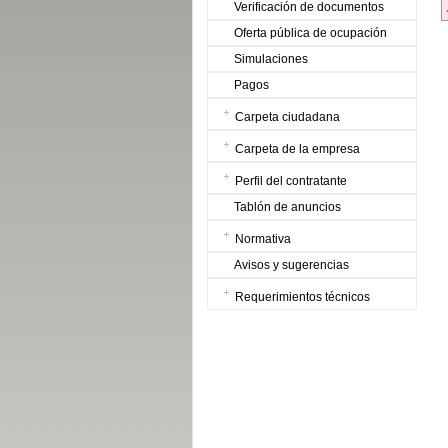
Verificación de documentos
Oferta pública de ocupación
Simulaciones
Pagos
Carpeta ciudadana
Carpeta de la empresa
Perfil del contratante
Tablón de anuncios
Normativa
Avisos y sugerencias
Requerimientos técnicos