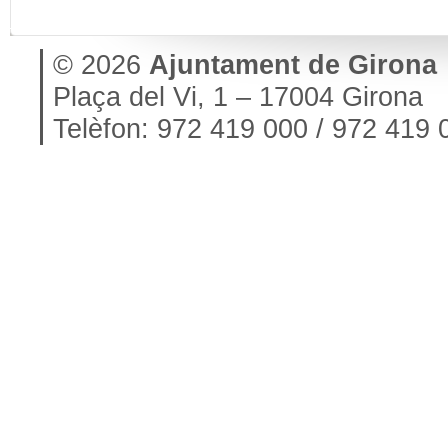
© 2026
Ajuntament de Girona
Plaça del Vi, 1 – 17004 Girona
Telèfon: 972 419 000 / 972 419 