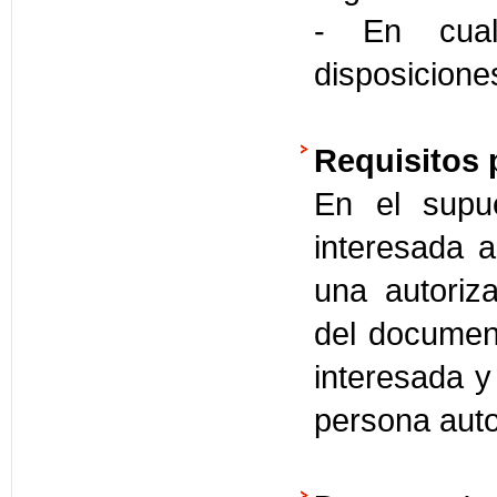
- En cual
disposicione
Requisitos 
En el supu
interesada a
una autoriza
del document
interesada y 
persona auto