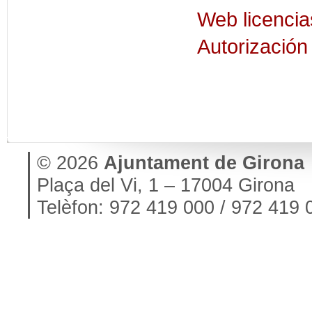
Web licenci
Autorización
© 2026
Ajuntament de Girona
Plaça del Vi, 1 – 17004 Girona
Telèfon: 972 419 000 / 972 419 