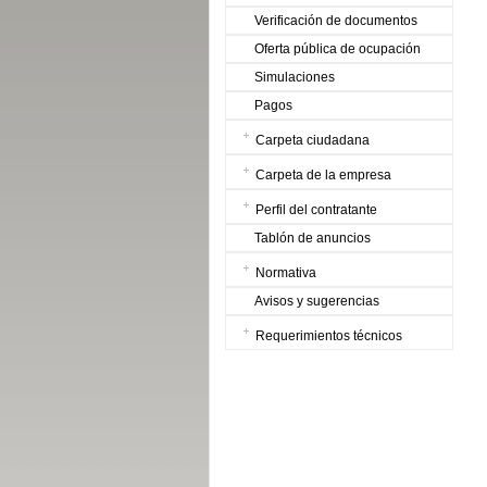
Verificación de documentos
Oferta pública de ocupación
Simulaciones
Pagos
Carpeta ciudadana
Carpeta de la empresa
Perfil del contratante
Tablón de anuncios
Normativa
Avisos y sugerencias
Requerimientos técnicos