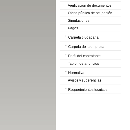
Verificación de documentos
Oferta pública de ocupación
Simulaciones
Pagos
Carpeta ciudadana
Carpeta de la empresa
Perfil del contratante
Tablón de anuncios
Normativa
Avisos y sugerencias
Requerimientos técnicos