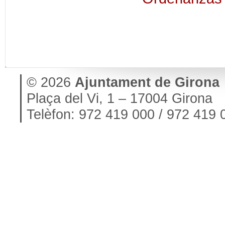
© 2026
Ajuntament de Girona
Plaça del Vi, 1 – 17004 Girona
Telèfon: 972 419 000 / 972 419 