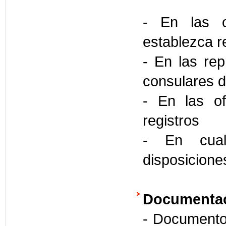
- En las o
establezca 
- En las rep
consulares d
- En las of
registros
- En cual
disposicione
Documentac
- Documento