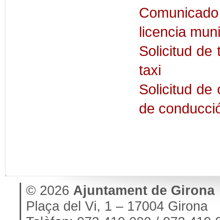
Comunicado
licencia muni
Solicitud de 
taxi
Solicitud de
de conducció
© 2026
Ajuntament de Girona
Plaça del Vi, 1 – 17004 Girona