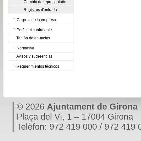
Cambio de representado
Registres d'entrada
Carpeta de la empresa
Perfil del contratante
Tablón de anuncios
Normativa
Avisos y sugerencias
Requerimientos técnicos
© 2026
Ajuntament de Girona
Plaça del Vi, 1 – 17004 Girona
Telèfon: 972 419 000 / 972 419 