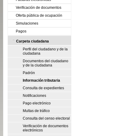
Verificación de documentos
Oferta pública de ocupación
Simulaciones
Pagos
Carpeta ciudadana
Perfil del ciudadano y de la
ciudadana
Documentos del ciudadano
y de la ciudadana
Padrón
Información tributaria
Consulta de expedientes
Notificaciones
Pago electrónico
Multas de tráfico
Consulta del censo electoral
Verificación de documentos
electrónicos