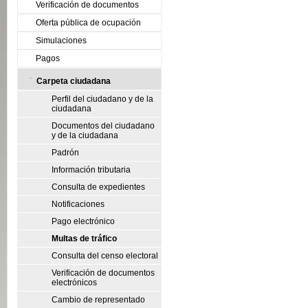
Verificación de documentos
Oferta pública de ocupación
Simulaciones
Pagos
Carpeta ciudadana
Perfil del ciudadano y de la
ciudadana
Documentos del ciudadano
y de la ciudadana
Padrón
Información tributaria
Consulta de expedientes
Notificaciones
Pago electrónico
Multas de tráfico
Consulta del censo electoral
Verificación de documentos
electrónicos
Cambio de representado