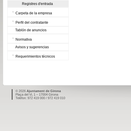
Registres d'entrada
Carpeta de la empresa
Perfil del contratante
Tablón de anuncios
Normativa
Avisos y sugerencias
Requerimientos técnicos
© 2026
Ajuntament de Girona
Plaça del Vi, 1 – 17004 Girona
Telèfon: 972 419 000 / 972 419 010