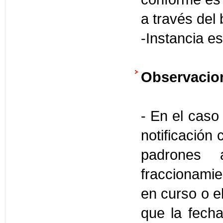
a través del 
-Instancia es
Observacio
- En el caso
notificación 
padrones 
fraccionamie
en curso o el
que la fech