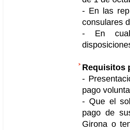
- En las rep
consulares d
- En cual
disposicione
Requisitos 
- Presentaci
pago volunta
- Que el sol
pago de sus
Girona o te