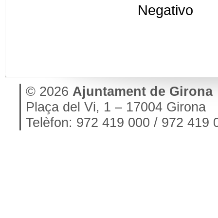
Negativo
© 2026
Ajuntament de Girona
Plaça del Vi, 1 – 17004 Girona
Telèfon: 972 419 000 / 972 419 