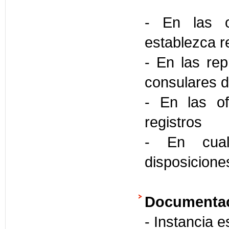
- En las o
establezca 
- En las rep
consulares d
- En las of
registros
- En cual
disposicione
Documentac
- Instancia e