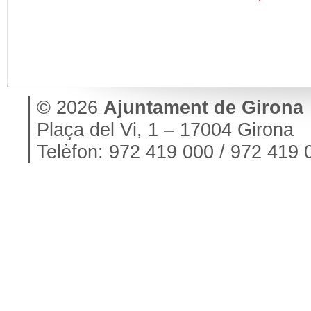
© 2026
Ajuntament de Girona
Plaça del Vi, 1 – 17004 Girona
Telèfon: 972 419 000 / 972 419 