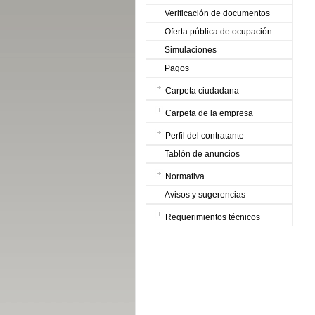
Verificación de documentos
Oferta pública de ocupación
Simulaciones
Pagos
Carpeta ciudadana
Carpeta de la empresa
Perfil del contratante
Tablón de anuncios
Normativa
Avisos y sugerencias
Requerimientos técnicos