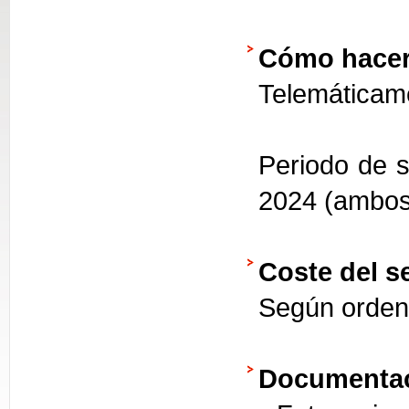
Cómo hacer
Telemáticame
Periodo de s
2024 (ambos 
Coste del se
Según orden
Documentac