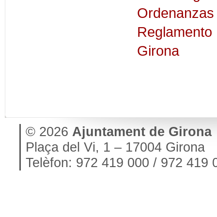
Ordenanzas 
Reglamento
Girona
© 2026
Ajuntament de Girona
Plaça del Vi, 1 – 17004 Girona
Telèfon: 972 419 000 / 972 419 