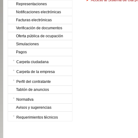
Acceso al Sistema de cita p
Representaciones
Notificaciones electrónicas
Facturas electrónicas
Verificación de documentos
Oferta pública de ocupación
Simulaciones
Pagos
Carpeta ciudadana
Carpeta de la empresa
Perfil del contratante
Tablón de anuncios
Normativa
Avisos y sugerencias
Requerimientos técnicos