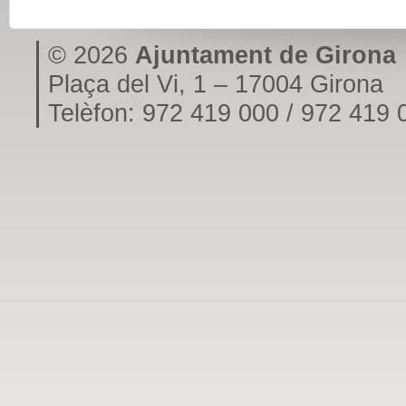
© 2026
Ajuntament de Girona
Plaça del Vi, 1 – 17004 Girona
Telèfon: 972 419 000 / 972 419 