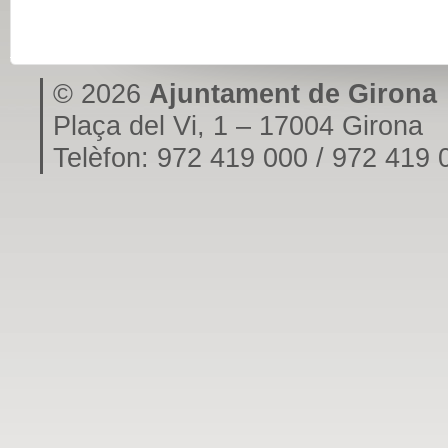
© 2026
Ajuntament de Girona
Plaça del Vi, 1 – 17004 Girona
Telèfon: 972 419 000 / 972 419 