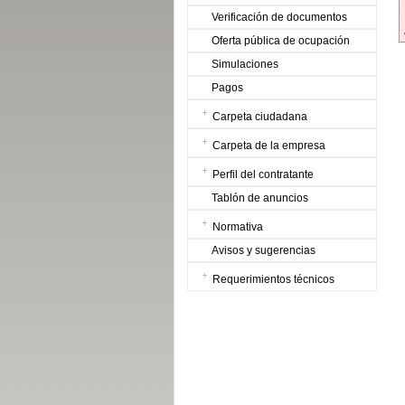
Verificación de documentos
Oferta pública de ocupación
Simulaciones
Pagos
Carpeta ciudadana
Carpeta de la empresa
Perfil del contratante
Tablón de anuncios
Normativa
Avisos y sugerencias
Requerimientos técnicos