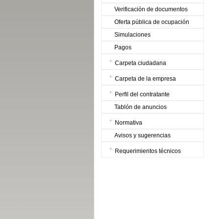
Verificación de documentos
Oferta pública de ocupación
Simulaciones
Pagos
Carpeta ciudadana
Carpeta de la empresa
Perfil del contratante
Tablón de anuncios
Normativa
Avisos y sugerencias
Requerimientos técnicos