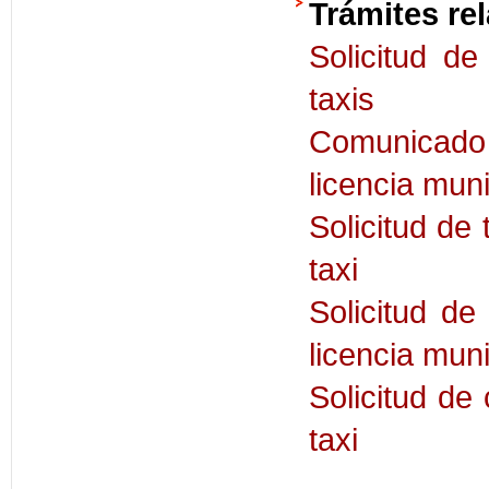
Trámites re
Solicitud de
taxis
Comunicado
licencia muni
Solicitud de 
taxi
Solicitud d
licencia muni
Solicitud de 
taxi