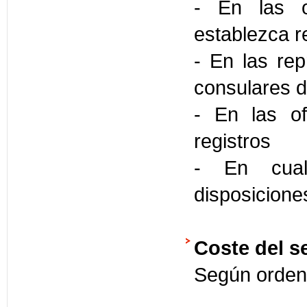
- En las o
establezca 
- En las rep
consulares d
- En las of
registros
- En cual
disposicione
Coste del se
Según orden