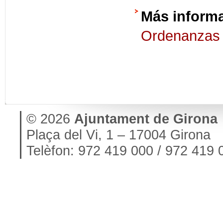
Más inform
Ordenanzas 
© 2026
Ajuntament de Girona
Plaça del Vi, 1 – 17004 Girona
Telèfon: 972 419 000 / 972 419 