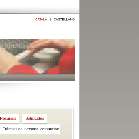
CATALÀ
|
CASTELLANO
Recursos
Solicitudes
Trámites del personal corporativo