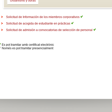
Urbanismo y obras
Solicitud de Información de los miembros corporativos
Solicitud de acogida de estudiante en prácticas
Solicitud de admisión a convocatorias de selección de personal
Es pot tramitar amb certificat electrònic
Només es pot tramitar presencialment