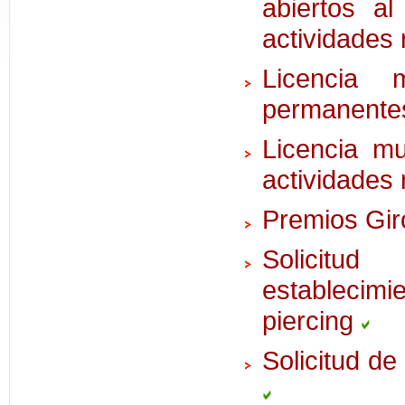
abiertos al
actividades 
Licencia 
permanente
Licencia mu
actividades 
Premios Gir
Solicitud
establecimi
piercing
Solicitud de