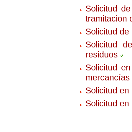
Solicitud de
tramitacion 
Solicitud de
Solicitud 
residuos
Solicitud e
mercancía
Solicitud en
Solicitud en