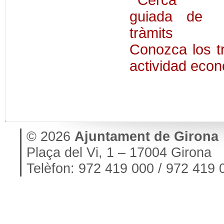
Conozca los t
actividad eco
© 2026
Ajuntament de Girona
Plaça del Vi, 1 – 17004 Girona
Telèfon: 972 419 000 / 972 419 