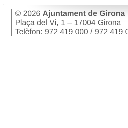
© 2026
Ajuntament de Girona
Plaça del Vi, 1 – 17004 Girona
Telèfon: 972 419 000 / 972 419 