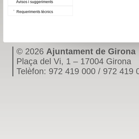
Avisos i suggeriments
Requeriments tècnics
© 2026
Ajuntament de Girona
Plaça del Vi, 1 – 17004 Girona
Telèfon: 972 419 000 / 972 419 