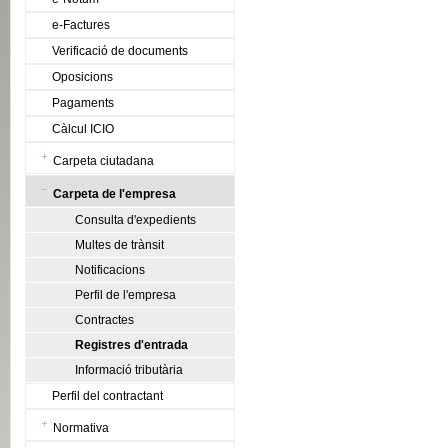
e-Factures
Verificació de documents
Oposicions
Pagaments
Càlcul ICIO
Carpeta ciutadana
Carpeta de l'empresa
Consulta d'expedients
Multes de trànsit
Notificacions
Perfil de l'empresa
Contractes
Registres d'entrada
Informació tributària
Perfil del contractant
Normativa