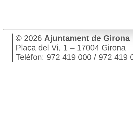
© 2026
Ajuntament de Girona
Plaça del Vi, 1 – 17004 Girona
Telèfon: 972 419 000 / 972 419 