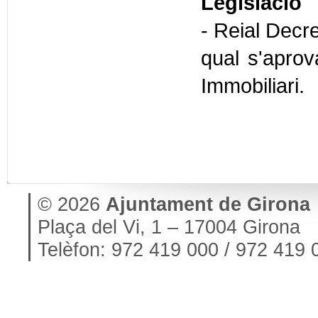
Legislació
- Reial Decre
qual s'aprov
Immobiliari.
© 2026
Ajuntament de Girona
Plaça del Vi, 1 – 17004 Girona
Telèfon: 972 419 000 / 972 419 