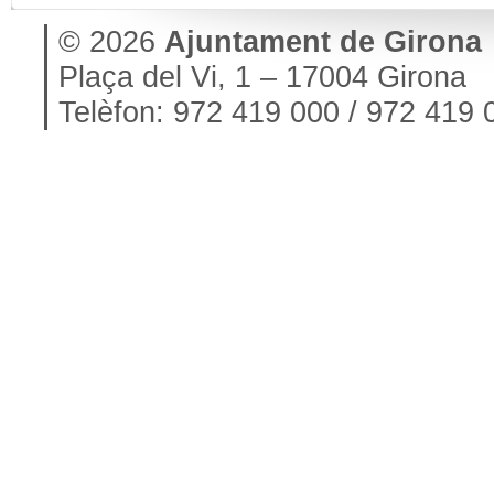
© 2026
Ajuntament de Girona
Plaça del Vi, 1 – 17004 Girona
Telèfon: 972 419 000 / 972 419 