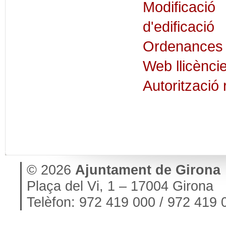
Modificaci
d'edificació
Ordenances d
Web llicènci
Autorització
© 2026
Ajuntament de Girona
Plaça del Vi, 1 – 17004 Girona
Telèfon: 972 419 000 / 972 419 