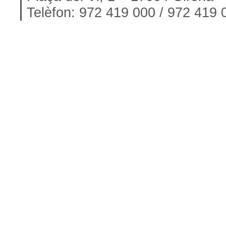
Telèfon: 972 419 000 / 972 419 