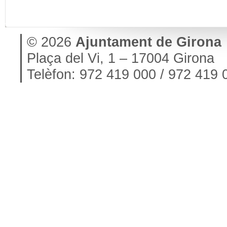
© 2026
Ajuntament de Girona
Plaça del Vi, 1 – 17004 Girona
Telèfon: 972 419 000 / 972 419 