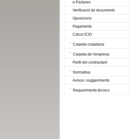
e-Factures
Verificació de documents
Oposicions
Pagaments
Càlcul ICIO
Carpeta ciutadana
Carpeta de l'empresa
Perfil del contractant
Normativa
Avisos i suggeriments
Requeriments tècnics