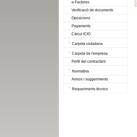
e-Factures
Verificació de documents
Oposicions
Pagaments
Càlcul ICIO
Carpeta ciutadana
Carpeta de l'empresa
Perfil del contractant
Normativa
Avisos i suggeriments
Requeriments tècnics