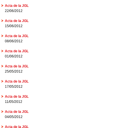
Acta de la JGL
22/06/2012
Acta de la JGL
15/06/2012
Acta de la JGL
08/06/2012
Acta de la JGL
01/06/2012
Acta de la JGL
25/05/2012
Acta de la JGL
17/05/2012
Acta de la JGL
11/05/2012
Acta de la JGL
04/05/2012
Acta de la JGL