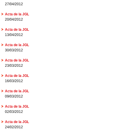
27/04/2012
Acta de la JGL
20/04/2012
Acta de la JGL
13/04/2012
Acta de la JGL
30/03/2012
Acta de la JGL
23/03/2012
Acta de la JGL
16/03/2012
Acta de la JGL
09/03/2012
Acta de la JGL
02/03/2012
Acta de la JGL
24/02/2012