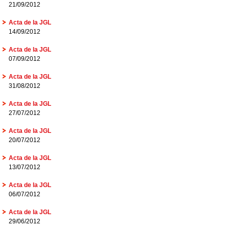
21/09/2012
Acta de la JGL
14/09/2012
Acta de la JGL
07/09/2012
Acta de la JGL
31/08/2012
Acta de la JGL
27/07/2012
Acta de la JGL
20/07/2012
Acta de la JGL
13/07/2012
Acta de la JGL
06/07/2012
Acta de la JGL
29/06/2012