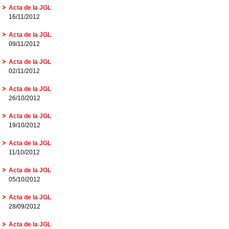
Acta de la JGL
16/11/2012
Acta de la JGL
09/11/2012
Acta de la JGL
02/11/2012
Acta de la JGL
26/10/2012
Acta de la JGL
19/10/2012
Acta de la JGL
11/10/2012
Acta de la JGL
05/10/2012
Acta de la JGL
28/09/2012
Acta de la JGL