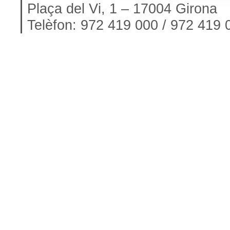
Plaça del Vi, 1 – 17004 Girona
Telèfon: 972 419 000 / 972 419 